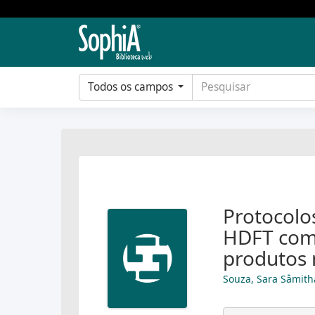
Todos os campos
Protocolo
HDFT com 
produtos 
Souza, Sara Sâmith