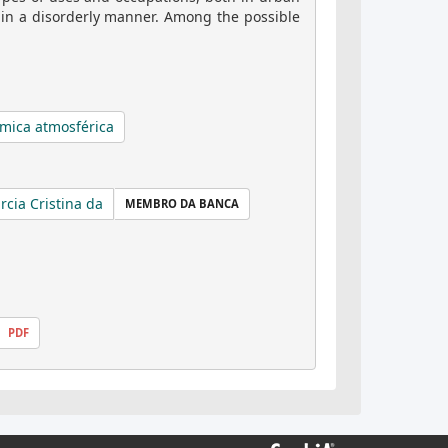
in a disorderly manner. Among the possible
mica atmosférica
cia Cristina da
MEMBRO DA BANCA
PDF