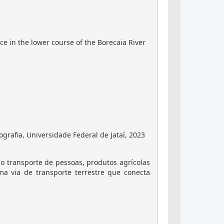
e in the lower course of the Borecaia River
grafia, Universidade Federal de Jataí, 2023
 o transporte de pessoas, produtos agrícolas
a via de transporte terrestre que conecta