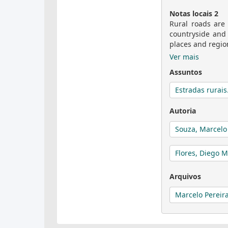
Notas locais 2
Rural roads are
countryside and 
places and region
Ver mais
Assuntos
Estradas rurais
Autoria
Souza, Marcelo
Flores, Diego 
Arquivos
Marcelo Pereira