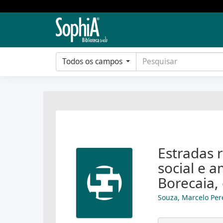
Todos os campos
Estradas 
social e a
Borecaia,
Souza, Marcelo Per