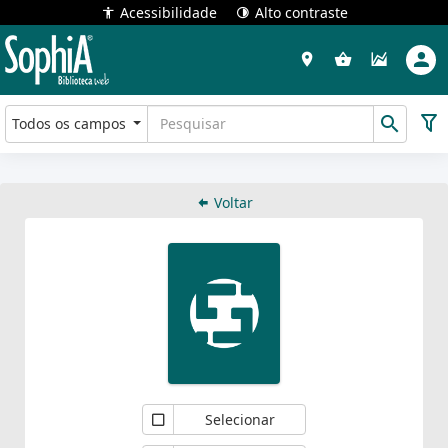
Acessibilidade
Alto contraste
Todos os campos
Voltar
Selecionar