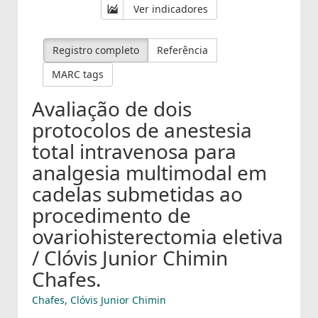
Ver indicadores
Registro completo
Referência
MARC tags
Avaliação de dois
protocolos de anestesia
total intravenosa para
analgesia multimodal em
cadelas submetidas ao
procedimento de
ovariohisterectomia eletiva
/ Clóvis Junior Chimin
Chafes.
Chafes, Clóvis Junior Chimin