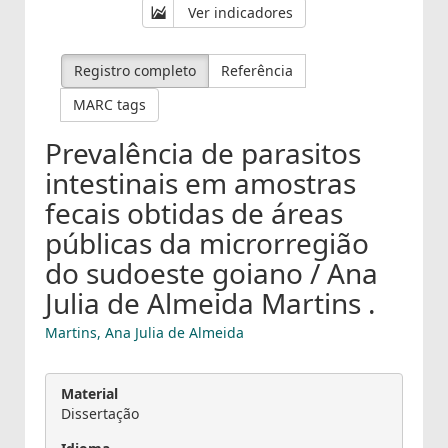
Ver indicadores
Registro completo
Referência
MARC tags
Prevalência de parasitos
intestinais em amostras
fecais obtidas de áreas
públicas da microrregião
do sudoeste goiano / Ana
Julia de Almeida Martins .
Martins, Ana Julia de Almeida
Material
Dissertação