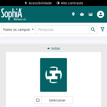
Acessibilidade
Alto contraste
Todos os campos
Voltar
Selecionar