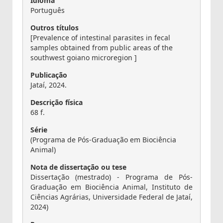
Idioma
Português
Outros títulos
[Prevalence of intestinal parasites in fecal
samples obtained from public areas of the
southwest goiano microregion ]
Publicação
Jataí, 2024.
Descrição física
68 f.
Série
(Programa de Pós-Graduação em Biociência
Animal)
Nota de dissertação ou tese
Dissertação (mestrado) - Programa de Pós-
Graduação em Biociência Animal, Instituto de
Ciências Agrárias, Universidade Federal de Jataí,
2024)